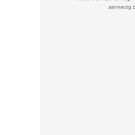
aanwezig zi