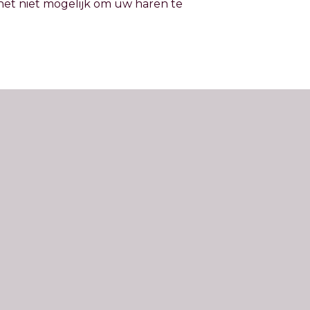
et niet mogelijk om uw haren te