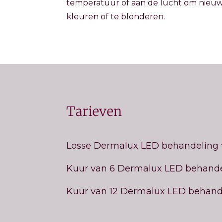
temperatuur of aan de lucht om nieuw
kleuren of te blonderen.
Tarieven
Losse Dermalux LED behandeling
Kuur van 6 Dermalux LED behandeli
Kuur van 12 Dermalux LED behandel