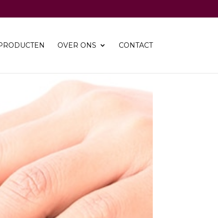
PRODUCTEN
OVER ONS
CONTACT