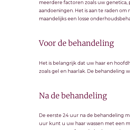
meerdere factoren zoals uw genetica, 
aandoeningen. Het is aan te raden om 
maandelijks een losse onderhoudsbeha
Voor de behandeling
Het is belangrijk dat uw haar en hoof
zoals gel en haarlak. De behandeling 
Na de behandeling
De eerste 24 uur na de behandeling m
uur kunt u uw haar wassen met een mil