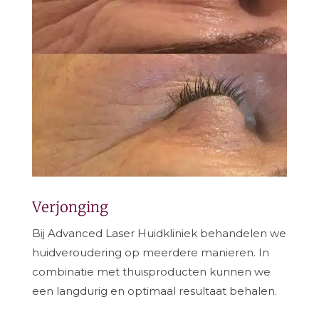
Verjonging
Bij Advanced Laser Huidkliniek behandelen we
huidveroudering op meerdere manieren. In
combinatie met thuisproducten kunnen we
een langdurig en optimaal resultaat behalen.