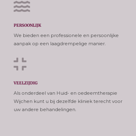

PERSOONLIJK
We bieden een professionele en persoonlijke
aanpak op een laagdrempelige manier.

VEELZIJDIG
Als onderdeel van Huid- en oedeemtherapie
Wijchen kunt u bij dezelfde kliniek terecht voor
uw andere behandelingen.