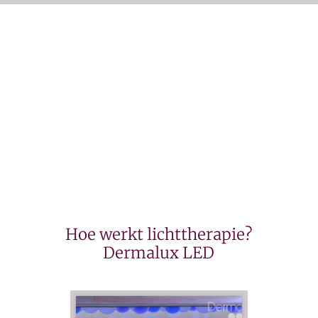
Hoe werkt lichttherapie?
Dermalux LED