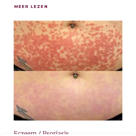
MEER LEZEN
Eczeem / Psoriasis