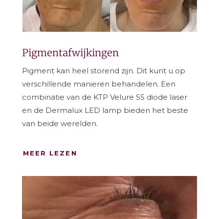
Pigmentafwijkingen
Pigment kan heel storend zijn. Dit kunt u op
verschillende manieren behandelen. Een
combinatie van de KTP Velure S5 diode laser
en de Dermalux LED lamp bieden het beste
van beide werelden.
MEER LEZEN