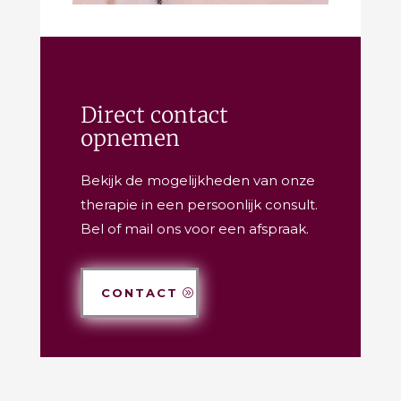
Direct contact
opnemen
Bekijk de mogelijkheden van onze
therapie in een persoonlijk consult.
Bel of mail ons voor een afspraak.
CONTACT