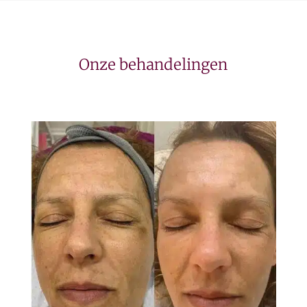
Onze behandelingen