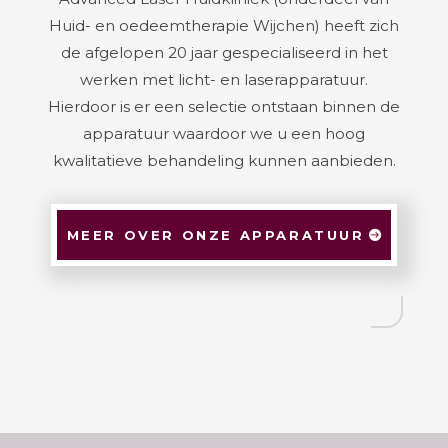
Huid- en oedeemtherapie Wijchen) heeft zich
de afgelopen 20 jaar gespecialiseerd in het
werken met licht- en laserapparatuur.
Hierdoor is er een selectie ontstaan binnen de
apparatuur waardoor we u een hoog
kwalitatieve behandeling kunnen aanbieden.
MEER OVER ONZE APPARATUUR